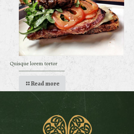
Quisque lorem tortor
Read more