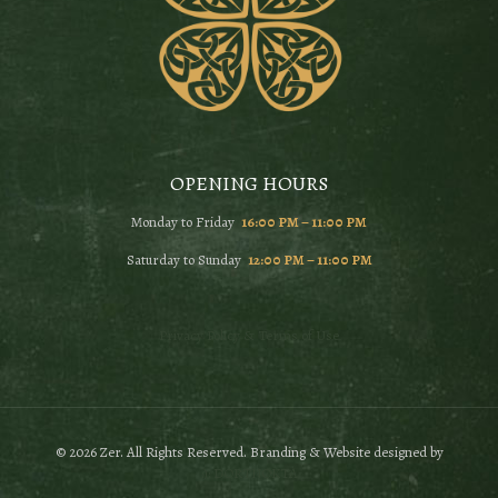
OPENING HOURS
Monday to Friday
16:00 PM – 11:00 PM
Saturday to Sunday
12:00 PM – 11:00 PM
Privacy Policy & Terms of Use
© 2026 Zer. All Rights Reserved. Branding & Website designed by
:): DORTNOKTA