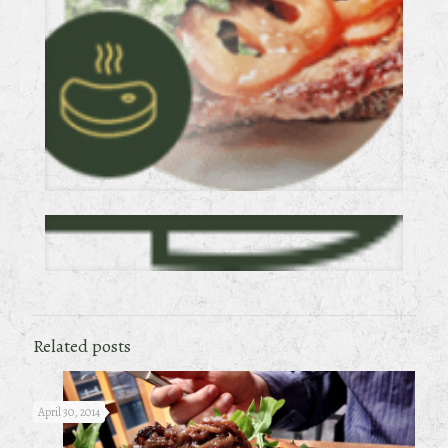
Related posts
April 30, 2014